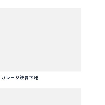
ガレージ鉄骨下地