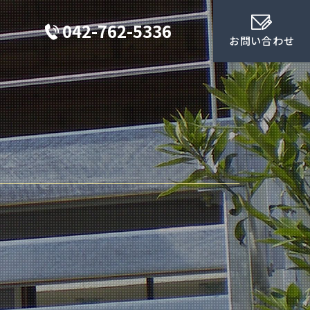
042-762-5336
お問い合わせ