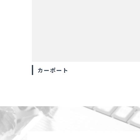
カーポート