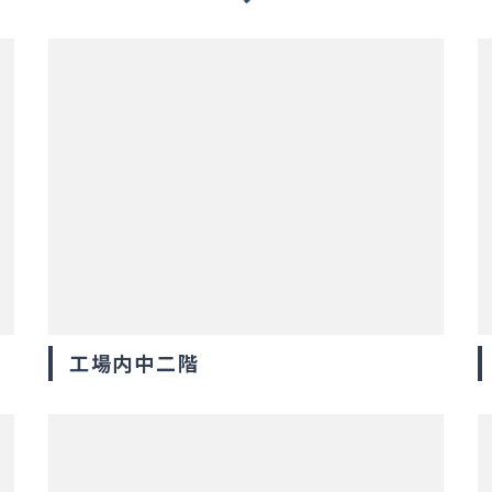
工場内中二階