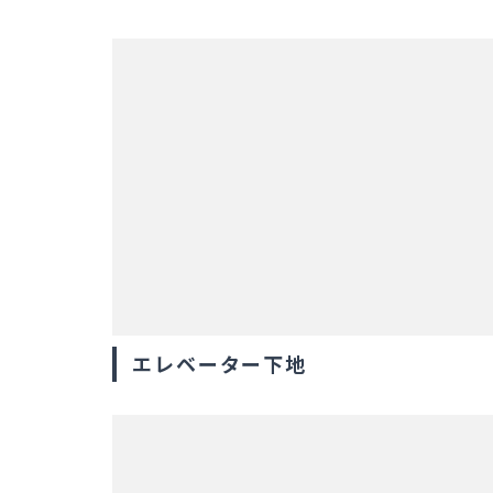
エレベーター下地