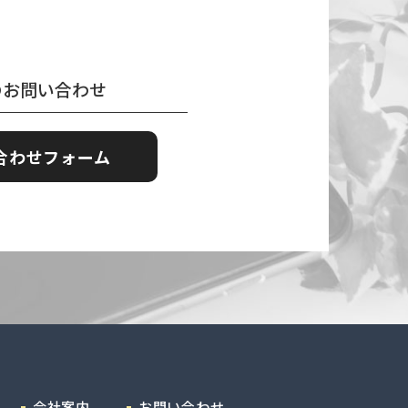
のお問い合わせ
合わせフォーム
会社案内
お問い合わせ