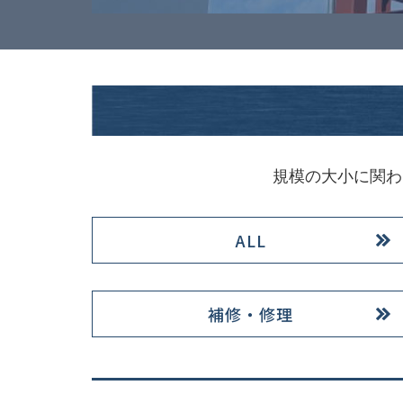
規模の大小に関わ
ALL
補修・修理