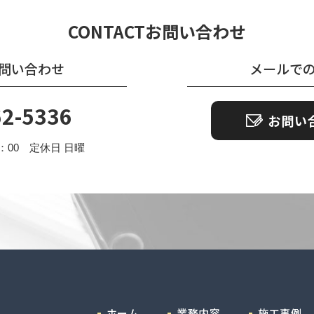
CONTACT
お問い合わせ
問い合わせ
メールで
62-5336
お問い
7：00 定休日 日曜
ホーム
業務内容
施工事例