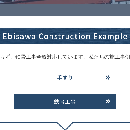
Ebisawa Construction Example
らず、鉄骨工事全般対応しています。私たちの施工事
手すり
鉄骨工事