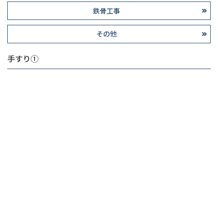
鉄骨工事
その他
手すり①