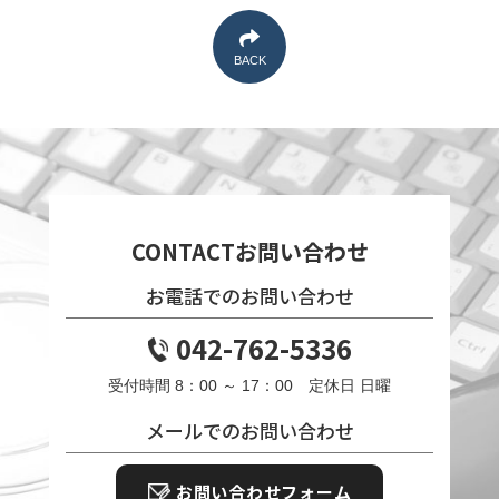
BACK
CONTACT
お問い合わせ
お電話でのお問い合わせ
042-762-5336
受付時間 8：00 ～ 17：00 定休日 日曜
メールでのお問い合わせ
お問い合わせフォーム