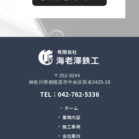
〒252-0244
神奈川県相模原市中央区田名3425-18
TEL：042-762-5336
ホーム
業務内容
施工事例
会社案内